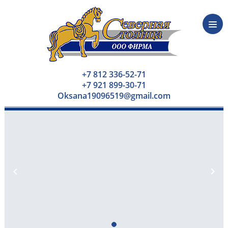
+7 812 336-52-71
+7 921 899-30-71
Oksana19096519@gmail.com