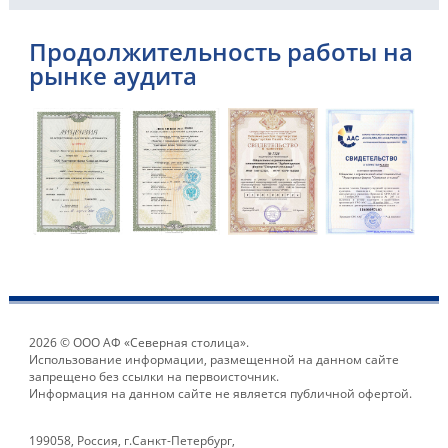
Продолжительность работы на
рынке аудита
2026 © ООО АФ «Северная столица».
Использование информации, размещенной на данном сайте
запрещено без ссылки на первоисточник.
Информация на данном сайте не является публичной офертой.
199058, Россия, г.Санкт-Петербург,